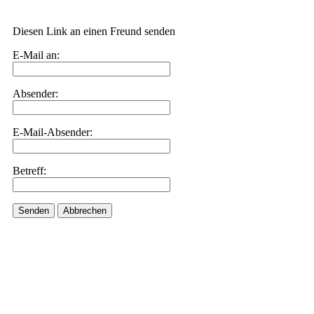
Diesen Link an einen Freund senden
E-Mail an:
Absender:
E-Mail-Absender:
Betreff:
Senden
Abbrechen